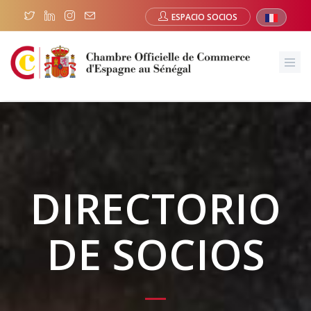
ESPACIO SOCIOS
DIRECTORIO
DE SOCIOS