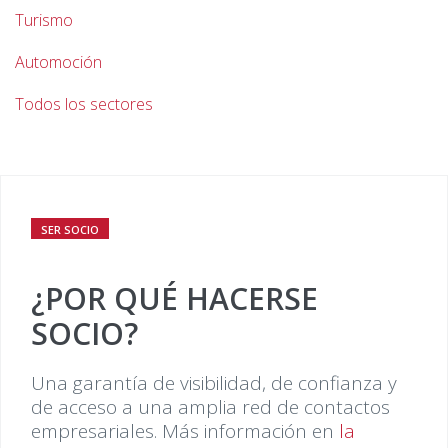
Turismo
Automoción
Todos los sectores
SER SOCIO
¿POR QUÉ HACERSE
SOCIO?
Una garantía de visibilidad, de confianza y
de acceso a una amplia red de contactos
empresariales. Más información en
la