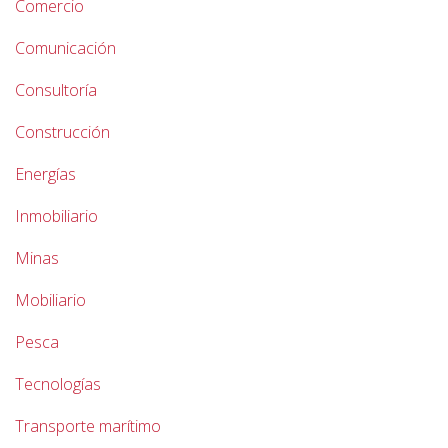
Comercio
Comunicación
Consultoría
Construcción
Energías
Inmobiliario
Minas
Mobiliario
Pesca
Tecnologías
Transporte marítimo