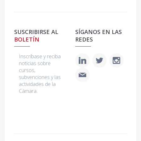
SUSCRIBIRSE AL
SÍGANOS EN LAS
BOLETÍN
REDES
Inscríbase y reciba
noticias sobre
cursos,
subvenciones y las
actividades de la
Cámara.