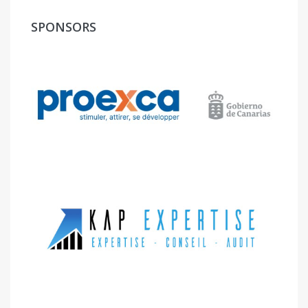
SPONSORS