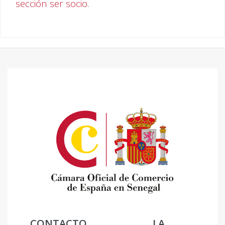
sección ser socio.
CONTACTO
LA