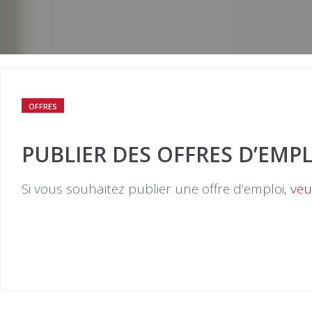
OFFRES
PUBLIER DES OFFRES D’EMP
Si vous souhaitez publier une offre d’emploi,
veu