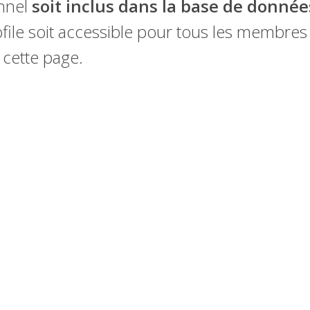
onnel
soit inclus dans la base de donnée
ile soit accessible pour tous les membres e
 cette page.