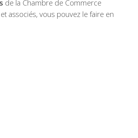
s
de la Chambre de Commerce
t associés, vous pouvez le faire en
×