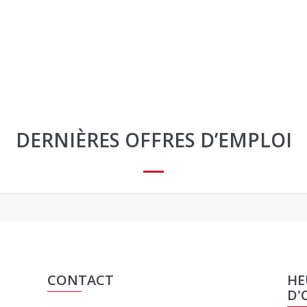
DERNIÈRES OFFRES D’EMPLOI
CONTACT
HE
D'