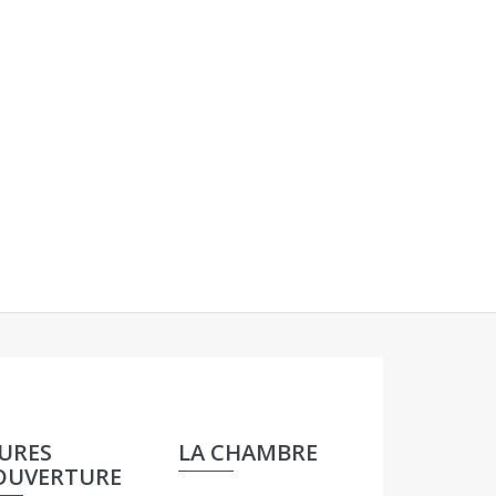
URES
LA CHAMBRE
OUVERTURE