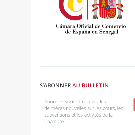
S’ABONNER
AU BULLETIN
Abonnez-vous et recevez les
dernières nouvelles sur les cours, les
subventions et les activités de la
Chambre.