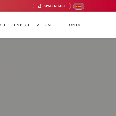
ESPACE MEMBRE
BRE
EMPLOI
ACTUALITÉ
CONTACT