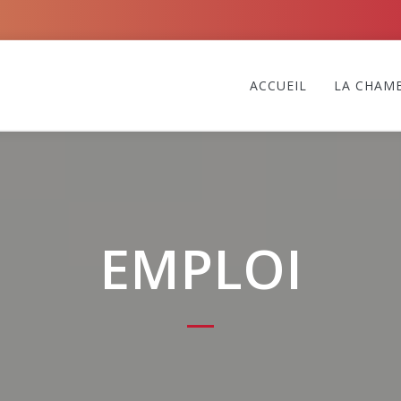
ACCUEIL
LA CHAM
EMPLOI