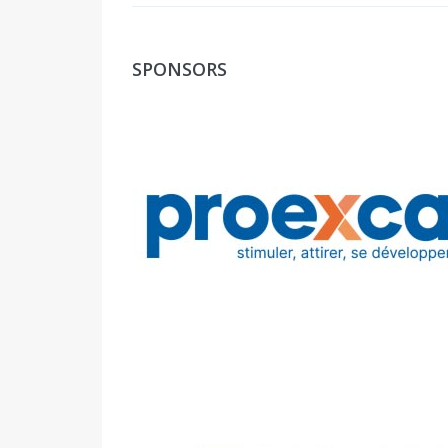
SPONSORS