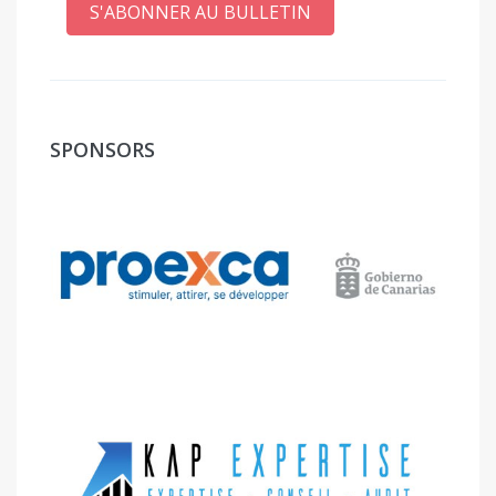
S'ABONNER AU BULLETIN
SPONSORS