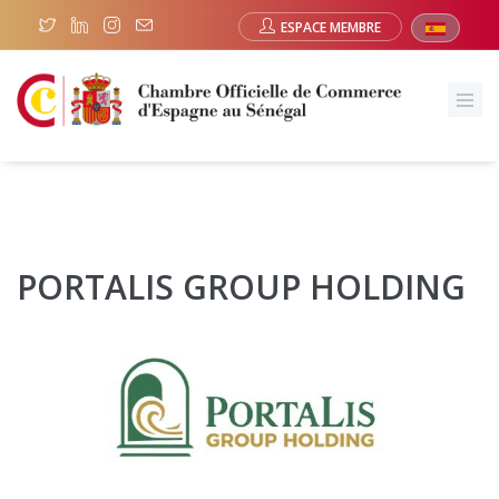
ESPACE MEMBRE
PORTALIS GROUP HOLDING