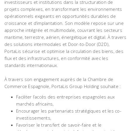
investisseurs et institutions dans la structuration de
projets complexes, en transformant les environnements
opérationnels exigeants en opportunités durables de
croissance et d’implantation. Son modèle repose sur une
approche intégrée et multimodale, couvrant les secteurs
maritime, terrestre, aérien, énergétique et digital. À travers
des solutions intermodales et Door-to-Door (D2D),
PortaLis sécurise et optimise la circulation des biens, des
flux et des infrastructures, en conformité avec les
standards internationaux.
À travers son engagement auprès de la Chambre de
Commerce Espagnole, PortaLis Group Holding souhaite :
Faciliter l’accès des entreprises espagnoles aux
marchés africains,
Encourager les partenariats stratégiques et les co-
investissements,
Favoriser le transfert de savoir-faire et le