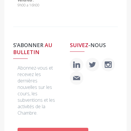
Vendredi :
9h00 a 16h00
S’ABONNER
AU
SUIVEZ
-NOUS
BULLETIN
Abonnez-vous et
recevez les
dernières
nouvelles sur les
cours, les
subventions et les
activités de la
Chambre.