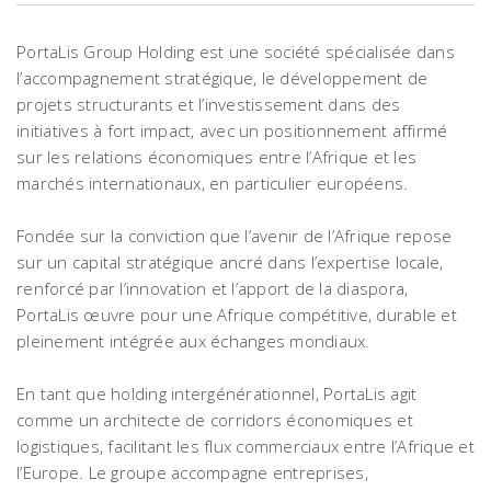
PortaLis Group Holding est une société spécialisée dans
l’accompagnement stratégique, le développement de
projets structurants et l’investissement dans des
initiatives à fort impact, avec un positionnement affirmé
sur les relations économiques entre l’Afrique et les
marchés internationaux, en particulier européens.
Fondée sur la conviction que l’avenir de l’Afrique repose
sur un capital stratégique ancré dans l’expertise locale,
renforcé par l’innovation et l’apport de la diaspora,
PortaLis œuvre pour une Afrique compétitive, durable et
pleinement intégrée aux échanges mondiaux.
En tant que holding intergénérationnel, PortaLis agit
comme un architecte de corridors économiques et
logistiques, facilitant les flux commerciaux entre l’Afrique et
l’Europe. Le groupe accompagne entreprises,