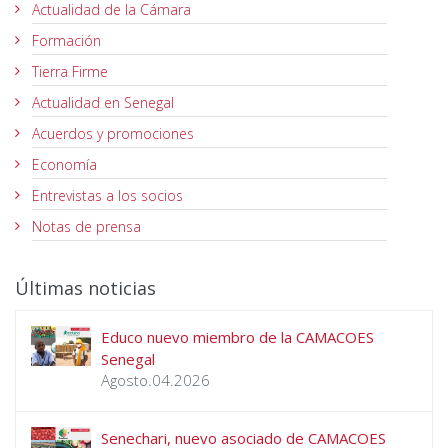
Actualidad de la Cámara
Formación
Tierra Firme
Actualidad en Senegal
Acuerdos y promociones
Economía
Entrevistas a los socios
Notas de prensa
Últimas noticias
Educo nuevo miembro de la CAMACOES
Senegal
Agosto.04.2026
Senechari, nuevo asociado de CAMACOES