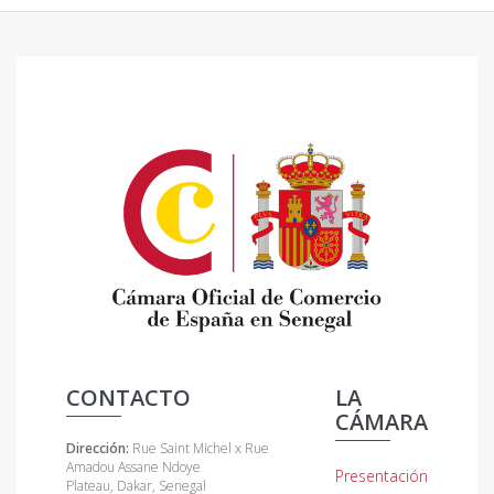
CONTACTO
LA
CÁMARA
Dirección:
Rue Saint Michel x Rue
Amadou Assane Ndoye
Presentación
Plateau, Dakar, Senegal