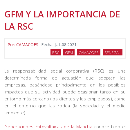
GFM Y LA IMPORTANCIA DE
LA RSC
Por:
CAMACOES
Fecha:
JUL.08.2021
RSC
GFM
CAMACOES
SENEGAL
La responsabilidad social corporativa (RSC) es una
determinada forma de actuación que adoptan las
empresas, basándose principalmente en los posibles
impactos que su actividad puede ocasionar tanto en su
entorno más cercano (los clientes y los empleados), como
en el entorno que las rodea (la sociedad y el medio
ambiente).
Generaciones Fotovoltaicas de la Mancha
conoce bien el