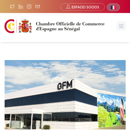
ESPACIO SOCIOS