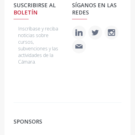
SUSCRIBIRSE AL
SÍGANOS EN LAS
BOLETÍN
REDES
Inscríbase y reciba
noticias sobre
cursos,
subvenciones y las
actividades de la
Cámara.
SPONSORS