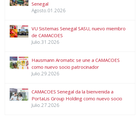
Senegal
Agosto.01.2026
VU Sistemas Senegal SASU, nuevo miembro
de CAMACOES
Julio.31.2026
Hausmann Aromatic se une a CAMACOES
como nuevo socio patrocinador
Julio.29.2026
CAMACOES Senegal da la bienvenida a
PortaLis Group Holding como nuevo socio
Julio.27.2026