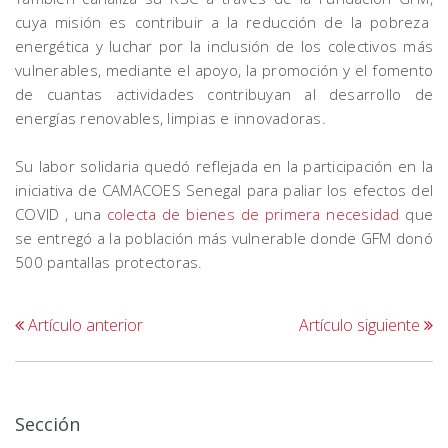
cuya misión es contribuir a la reducción de la pobreza
energética y luchar por la inclusión de los colectivos más
vulnerables, mediante el apoyo, la promoción y el fomento
de cuantas actividades contribuyan al desarrollo de
energías renovables, limpias e innovadoras.
Su labor solidaria quedó reflejada en la participación en la
iniciativa de CAMACOES Senegal para paliar los efectos del
COVID , una
colecta de bienes de primera necesidad
que
se entregó a la población más vulnerable donde GFM donó
500 pantallas protectoras.
Artículo anterior
Artículo siguiente
Sección