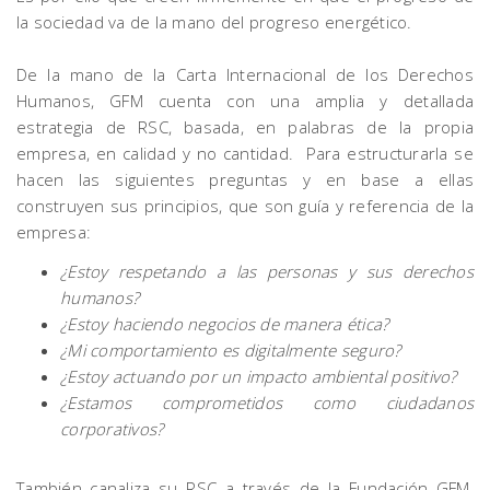
la sociedad va de la mano del progreso energético.
De la mano de la Carta Internacional de los Derechos
Humanos, GFM cuenta con una amplia y detallada
estrategia de RSC, basada, en palabras de la propia
empresa, en calidad y no cantidad. Para estructurarla se
hacen las siguientes preguntas y en base a ellas
construyen sus principios, que son guía y referencia de la
empresa:
¿Estoy respetando a las personas y sus derechos
humanos?
¿Estoy haciendo negocios de manera ética?
¿Mi comportamiento es digitalmente seguro?
¿Estoy actuando por un impacto ambiental positivo?
¿Estamos comprometidos como ciudadanos
corporativos?
También canaliza su RSC a través de la Fundación GFM,